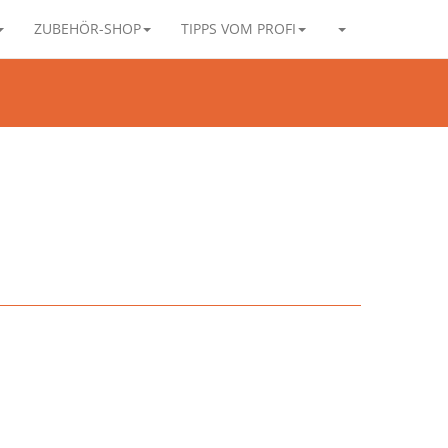
ZUBEHÖR-SHOP
TIPPS VOM PROFI