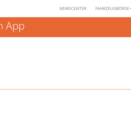
NEWSCENTER
FAHRZEUGBÖRSE
n App