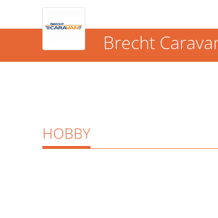
Brecht Carava
HOBBY